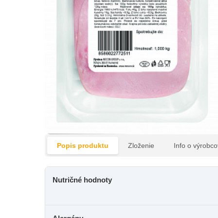
Popis produktu
Zloženie
Info o výrobco
Nutričné hodnoty