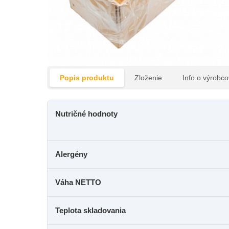
Popis produktu
Zloženie
Info o výrobco
Nutričné hodnoty
Alergény
Váha NETTO
Teplota skladovania