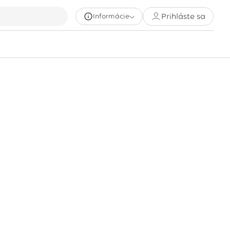
Prihláste sa
Informácie