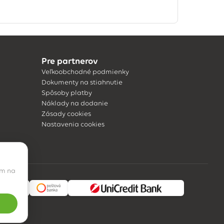
Pre partnerov
Veľkoobchodné podmienky
Dokumenty na stiahnutie
Spôsoby platby
Náklady na dodanie
Zásady cookies
Nastavenia cookies
ím na