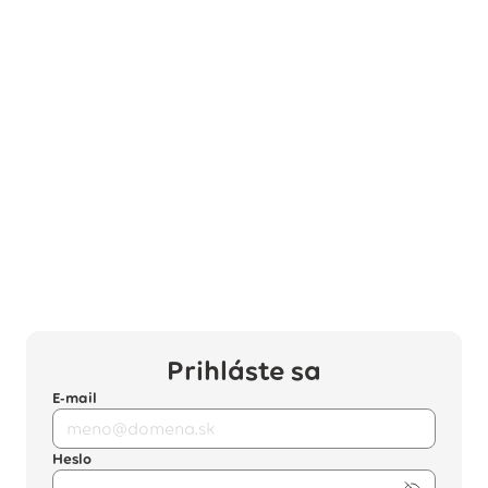
Prihláste sa
E-mail
Heslo