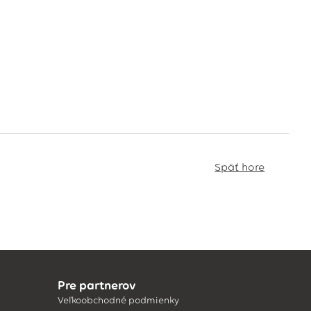
Späť hore
Pre partnerov
Veľkoobchodné podmienky