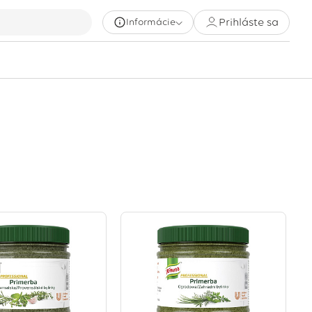
Prihláste sa
Informácie