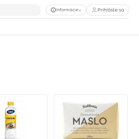
Prihláste sa
Informácie