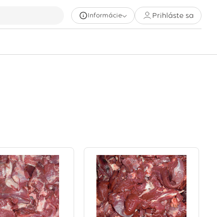
Prihláste sa
Informácie