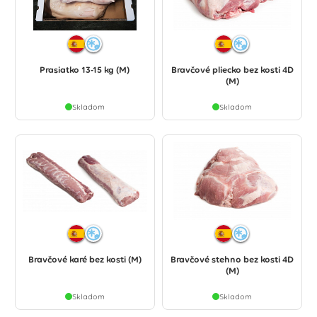
Prasiatko 13-15 kg (M)
Bravčové pliecko bez kosti 4D
(M)
Skladom
Skladom
Bravčové karé bez kosti (M)
Bravčové stehno bez kosti 4D
(M)
Skladom
Skladom