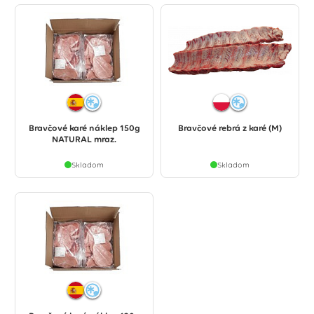
Bravčové karé náklep 150g
Bravčové rebrá z karé (M)
NATURAL mraz.
Skladom
Skladom