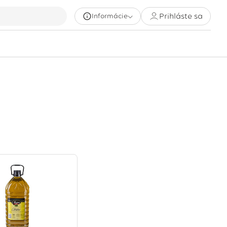
Prihláste sa
Informácie