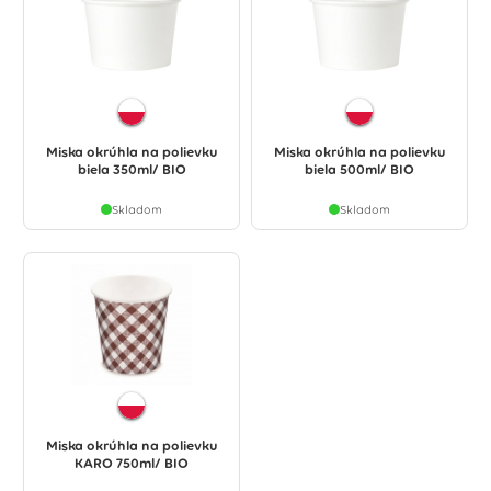
Miska okrúhla na polievku
Miska okrúhla na polievku
biela 350ml/ BIO
biela 500ml/ BIO
Skladom
Skladom
Miska okrúhla na polievku
KARO 750ml/ BIO