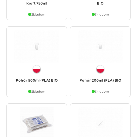
Kraft 750ml
BIO
Skladom
Skladom
Pohár 500ml (PLA) BIO
Pohár 200ml (PLA) BIO
Skladom
Skladom