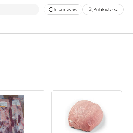
Prihláste sa
Informácie