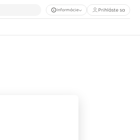
Prihláste sa
Informácie