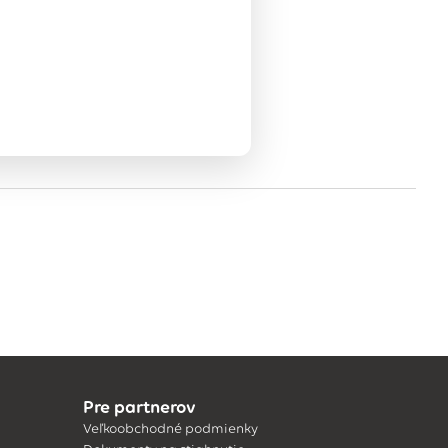
Pre partnerov
Veľkoobchodné podmienky