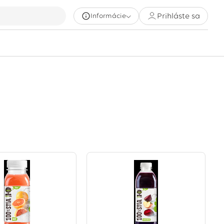
Prihláste sa
Informácie