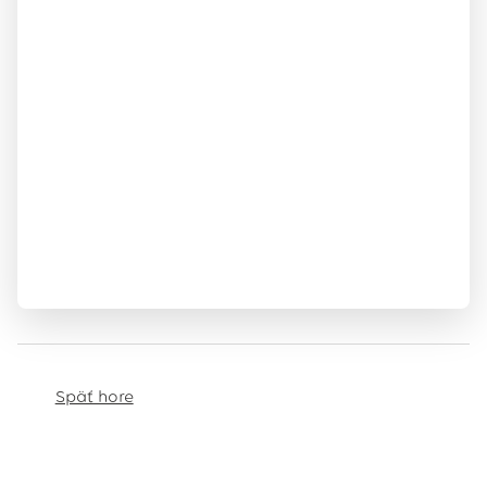
Späť hore