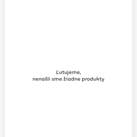
Ľutujeme,
nenašli sme žiadne produkty