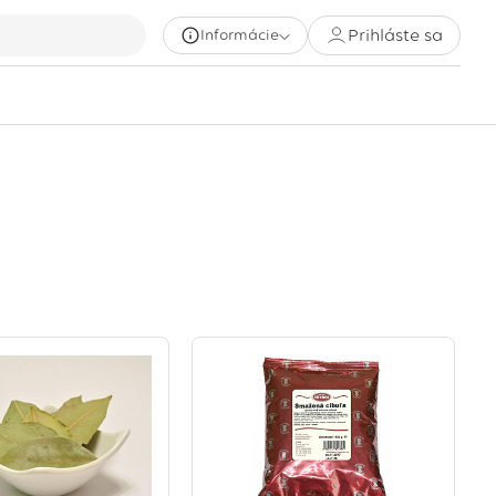
Prihláste sa
Informácie