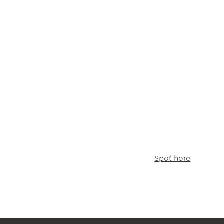
Späť hore