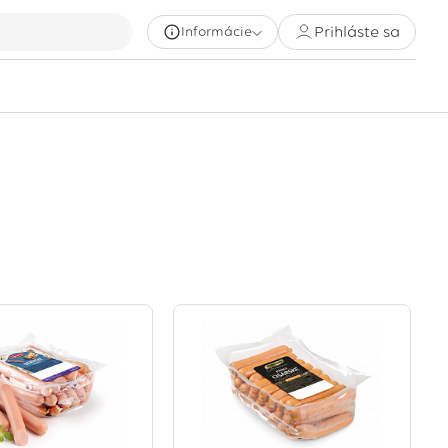
Prihláste sa
Informácie