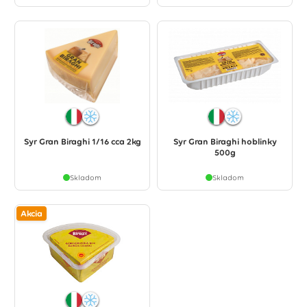
Syr Gran Biraghi 1/16 cca 2kg
Syr Gran Biraghi hoblinky
500g
Skladom
Skladom
Akcia